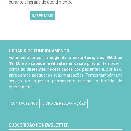
durante o horário de atendimento.
SABER MAIS
HORÁRIO DE FUNCIONAMENTO
Estamos abertos de
segunda a sexta-feira, das 9h00 às
19h00
e ao
sábado mediante marcação prévia.
. Temos em
conta as diferentes necessidades dos pacientes e, por isso,
apreciamos adequar as suas marcações. Temos também um
serviço de urgência permanente durante o horário de
atendimento.
CONTACTE-NOS
LIVRO DE RECLAMAÇÕES
SUBSCRIÇÃO DE NEWSLETTER