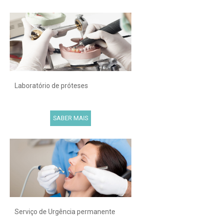
Laboratório de próteses
SABER MAIS
Serviço de Urgência permanente