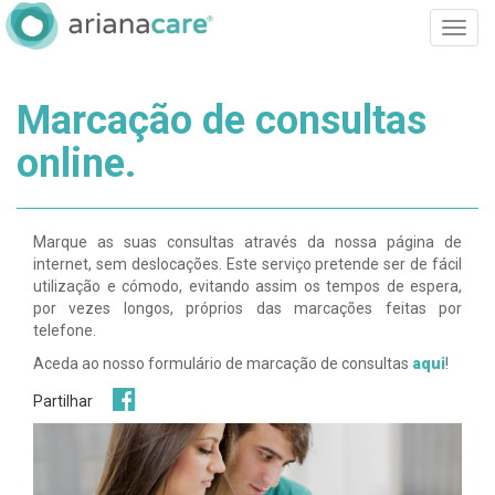
Toggle
naviga
Marcação de consultas
online.
Marque as suas consultas através da nossa página de
internet, sem deslocações. Este serviço pretende ser de fácil
utilização e cómodo, evitando assim os tempos de espera,
por vezes longos, próprios das marcações feitas por
telefone.
Aceda ao nosso formulário de marcação de consultas
aqui
!
Partilhar