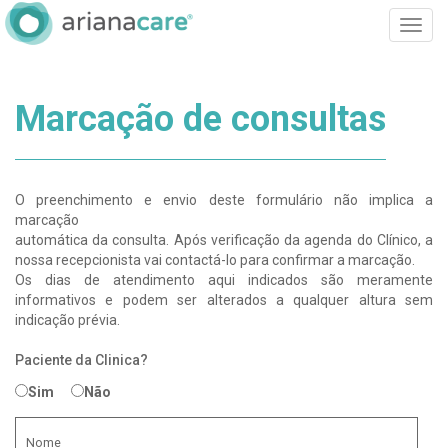
Toggle
naviga
Marcação de consultas
O preenchimento e envio deste formulário não implica a
marcação
automática da consulta. Após verificação da agenda do Clínico, a
nossa recepcionista vai contactá-lo para confirmar a marcação.
Os dias de atendimento aqui indicados são meramente
informativos e podem ser alterados a qualquer altura sem
indicação prévia.
Paciente da Clinica?
Sim
Não