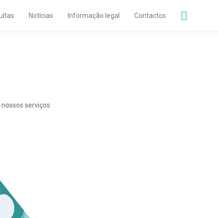
ultas
Notícias
Informação legal
Contactos
 nossos serviços.